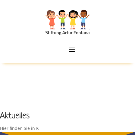
Aktuelles
Hier finden Sie in K